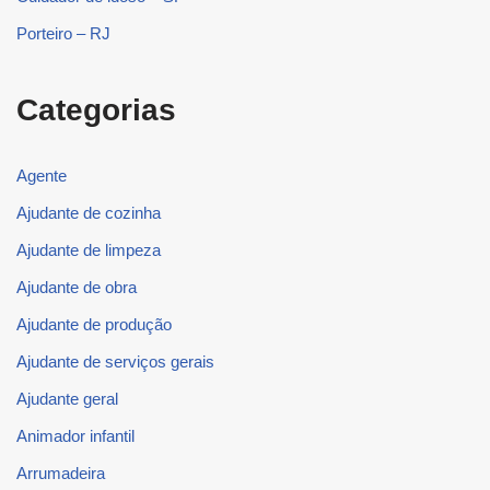
Porteiro – RJ
Categorias
Agente
Ajudante de cozinha
Ajudante de limpeza
Ajudante de obra
Ajudante de produção
Ajudante de serviços gerais
Ajudante geral
Animador infantil
Arrumadeira