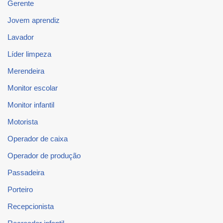
Gerente
Jovem aprendiz
Lavador
Líder limpeza
Merendeira
Monitor escolar
Monitor infantil
Motorista
Operador de caixa
Operador de produção
Passadeira
Porteiro
Recepcionista