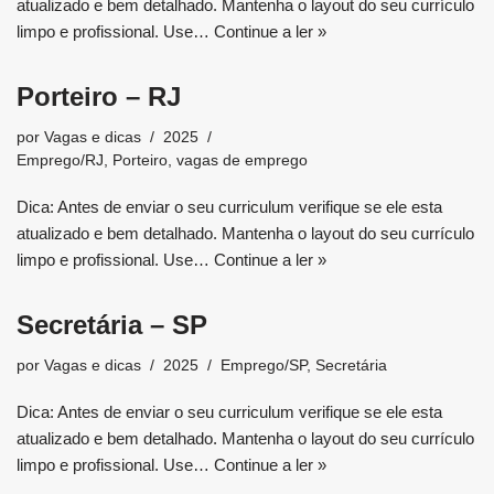
atualizado e bem detalhado. Mantenha o layout do seu currículo
limpo e profissional. Use…
Continue a ler »
Porteiro – RJ
por
Vagas e dicas
2025
Emprego/RJ
,
Porteiro
,
vagas de emprego
Dica: Antes de enviar o seu curriculum verifique se ele esta
atualizado e bem detalhado. Mantenha o layout do seu currículo
limpo e profissional. Use…
Continue a ler »
Secretária – SP
por
Vagas e dicas
2025
Emprego/SP
,
Secretária
Dica: Antes de enviar o seu curriculum verifique se ele esta
atualizado e bem detalhado. Mantenha o layout do seu currículo
limpo e profissional. Use…
Continue a ler »