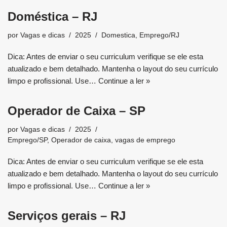
Doméstica – RJ
por
Vagas e dicas
2025
Domestica
,
Emprego/RJ
Dica: Antes de enviar o seu curriculum verifique se ele esta
atualizado e bem detalhado. Mantenha o layout do seu currículo
limpo e profissional. Use…
Continue a ler »
Operador de Caixa – SP
por
Vagas e dicas
2025
Emprego/SP
,
Operador de caixa
,
vagas de emprego
Dica: Antes de enviar o seu curriculum verifique se ele esta
atualizado e bem detalhado. Mantenha o layout do seu currículo
limpo e profissional. Use…
Continue a ler »
Serviços gerais – RJ