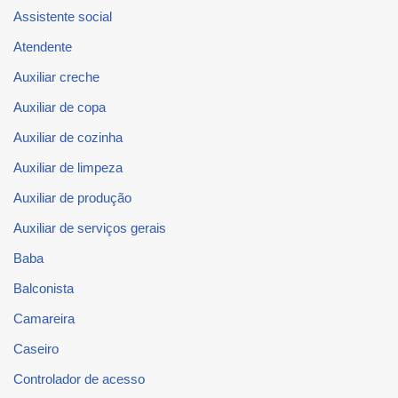
Assistente social
Atendente
Auxiliar creche
Auxiliar de copa
Auxiliar de cozinha
Auxiliar de limpeza
Auxiliar de produção
Auxiliar de serviços gerais
Baba
Balconista
Camareira
Caseiro
Controlador de acesso