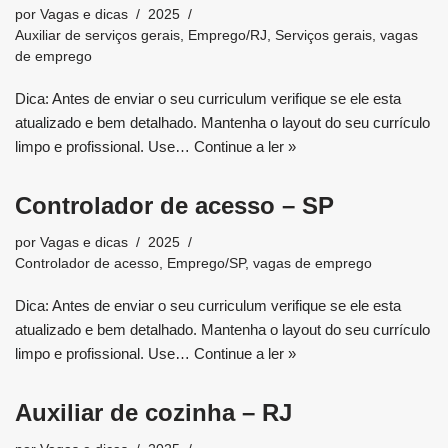
por
Vagas e dicas
2025
Auxiliar de serviços gerais
,
Emprego/RJ
,
Serviços gerais
,
vagas
de emprego
Dica: Antes de enviar o seu curriculum verifique se ele esta
atualizado e bem detalhado. Mantenha o layout do seu currículo
limpo e profissional. Use…
Continue a ler »
Controlador de acesso – SP
por
Vagas e dicas
2025
Controlador de acesso
,
Emprego/SP
,
vagas de emprego
Dica: Antes de enviar o seu curriculum verifique se ele esta
atualizado e bem detalhado. Mantenha o layout do seu currículo
limpo e profissional. Use…
Continue a ler »
Auxiliar de cozinha – RJ