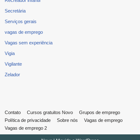
Recreador infantil
Secretária
Serviços gerais
vagas de emprego
Vagas sem experiência
Vigia
Vigilante
Zelador
Contato
Cursos gratuitos Novo
Grupos de emprego
Política de privacidade
Sobre nós
Vagas de emprego
Vagas de emprego 2