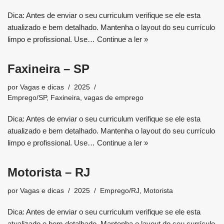
Dica: Antes de enviar o seu curriculum verifique se ele esta
atualizado e bem detalhado. Mantenha o layout do seu currículo
limpo e profissional. Use…
Continue a ler »
Faxineira – SP
por
Vagas e dicas
2025
Emprego/SP
,
Faxineira
,
vagas de emprego
Dica: Antes de enviar o seu curriculum verifique se ele esta
atualizado e bem detalhado. Mantenha o layout do seu currículo
limpo e profissional. Use…
Continue a ler »
Motorista – RJ
por
Vagas e dicas
2025
Emprego/RJ
,
Motorista
Dica: Antes de enviar o seu curriculum verifique se ele esta
atualizado e bem detalhado. Mantenha o layout do seu currículo