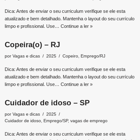
Dica: Antes de enviar o seu curriculum verifique se ele esta
atualizado e bem detalhado. Mantenha o layout do seu currículo
limpo e profissional. Use…
Continue a ler »
Copeira(o) – RJ
por
Vagas e dicas
2025
Copeiro
,
Emprego/RJ
Dica: Antes de enviar o seu curriculum verifique se ele esta
atualizado e bem detalhado. Mantenha o layout do seu currículo
limpo e profissional. Use…
Continue a ler »
Cuidador de idoso – SP
por
Vagas e dicas
2025
Cuidador de idoso
,
Emprego/SP
,
vagas de emprego
Dica: Antes de enviar o seu curriculum verifique se ele esta