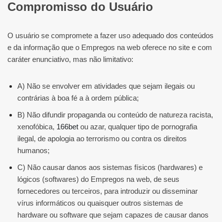
Compromisso do Usuário
O usuário se compromete a fazer uso adequado dos conteúdos
e da informação que o Empregos na web oferece no site e com
caráter enunciativo, mas não limitativo:
A) Não se envolver em atividades que sejam ilegais ou
contrárias à boa fé a à ordem pública;
B) Não difundir propaganda ou conteúdo de natureza racista,
xenofóbica,
166bet
ou azar, qualquer tipo de pornografia
ilegal, de apologia ao terrorismo ou contra os direitos
humanos;
C) Não causar danos aos sistemas físicos (hardwares) e
lógicos (softwares) do Empregos na web, de seus
fornecedores ou terceiros, para introduzir ou disseminar
vírus informáticos ou quaisquer outros sistemas de
hardware ou software que sejam capazes de causar danos