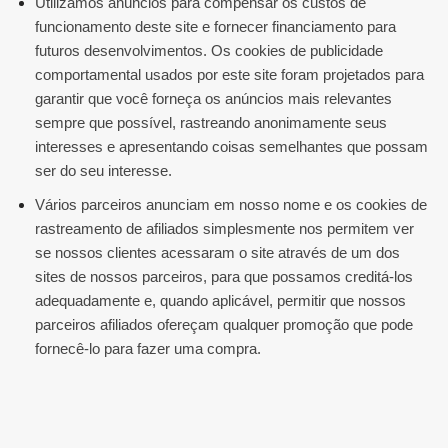
Utilizamos anúncios para compensar os custos de
funcionamento deste site e fornecer financiamento para
futuros desenvolvimentos. Os cookies de publicidade
comportamental usados ​​por este site foram projetados para
garantir que você forneça os anúncios mais relevantes
sempre que possível, rastreando anonimamente seus
interesses e apresentando coisas semelhantes que possam
ser do seu interesse.
Vários parceiros anunciam em nosso nome e os cookies de
rastreamento de afiliados simplesmente nos permitem ver
se nossos clientes acessaram o site através de um dos
sites de nossos parceiros, para que possamos creditá-los
adequadamente e, quando aplicável, permitir que nossos
parceiros afiliados ofereçam qualquer promoção que pode
fornecê-lo para fazer uma compra.