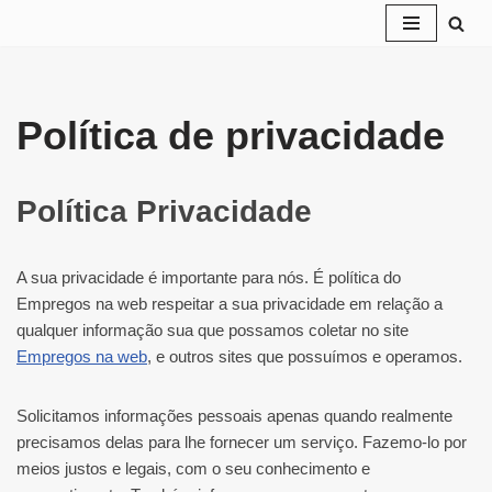
Pular
para
o
Política de privacidade
conteúdo
Política Privacidade
A sua privacidade é importante para nós. É política do
Empregos na web respeitar a sua privacidade em relação a
qualquer informação sua que possamos coletar no site
Empregos na web
, e outros sites que possuímos e operamos.
Solicitamos informações pessoais apenas quando realmente
precisamos delas para lhe fornecer um serviço. Fazemo-lo por
meios justos e legais, com o seu conhecimento e