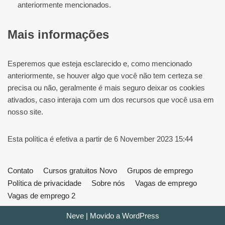
anteriormente mencionados.
Mais informações
Esperemos que esteja esclarecido e, como mencionado
anteriormente, se houver algo que você não tem certeza se
precisa ou não, geralmente é mais seguro deixar os cookies
ativados, caso interaja com um dos recursos que você usa em
nosso site.
Esta política é efetiva a partir de 6 November 2023 15:44
Contato
Cursos gratuitos Novo
Grupos de emprego
Política de privacidade
Sobre nós
Vagas de emprego
Vagas de emprego 2
Neve
| Movido a
WordPress