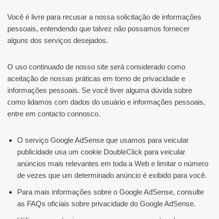
Você é livre para recusar a nossa solicitação de informações
pessoais, entendendo que talvez não possamos fornecer
alguns dos serviços desejados.
O uso continuado de nosso site será considerado como
aceitação de nossas práticas em torno de privacidade e
informações pessoais. Se você tiver alguma dúvida sobre
como lidamos com dados do usuário e informações pessoais,
entre em contacto connosco.
O serviço Google AdSense que usamos para veicular
publicidade usa um cookie DoubleClick para veicular
anúncios mais relevantes em toda a Web e limitar o número
de vezes que um determinado anúncio é exibido para você.
Para mais informações sobre o Google AdSense, consulte
as FAQs oficiais sobre privacidade do Google AdSense.