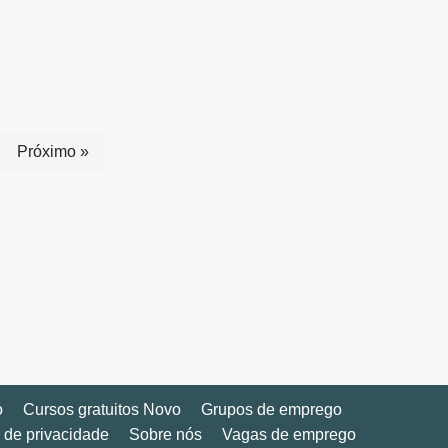
Próximo »
o
Cursos gratuitos Novo
Grupos de emprego
a de privacidade
Sobre nós
Vagas de emprego