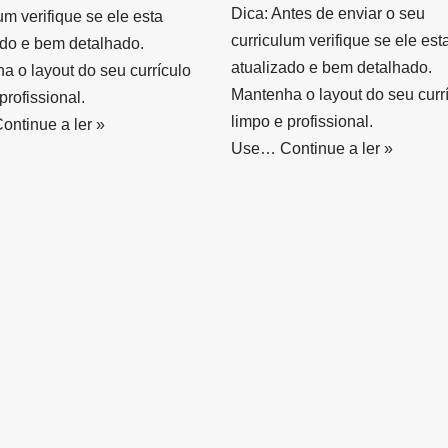
Dica: Antes de enviar o seu
um verifique se ele esta
curriculum verifique se ele est
ado e bem detalhado.
atualizado e bem detalhado.
a o layout do seu currículo
Mantenha o layout do seu curr
profissional.
limpo e profissional.
ontinue a ler »
Use…
Continue a ler »