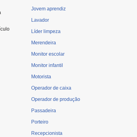
Jovem aprendiz
a
Lavador
ículo
Líder limpeza
Merendeira
Monitor escolar
Monitor infantil
Motorista
Operador de caixa
Operador de produção
Passadeira
Porteiro
Recepcionista