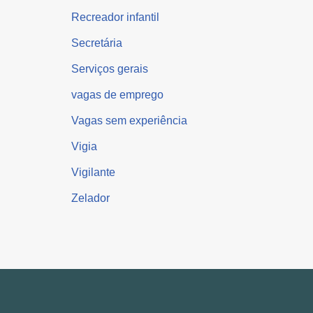
Recreador infantil
Secretária
Serviços gerais
vagas de emprego
Vagas sem experiência
Vigia
Vigilante
Zelador