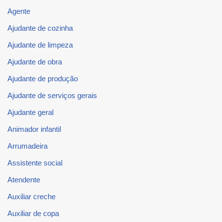
Agente
Ajudante de cozinha
Ajudante de limpeza
Ajudante de obra
Ajudante de produção
Ajudante de serviços gerais
Ajudante geral
Animador infantil
Arrumadeira
Assistente social
Atendente
Auxiliar creche
Auxiliar de copa