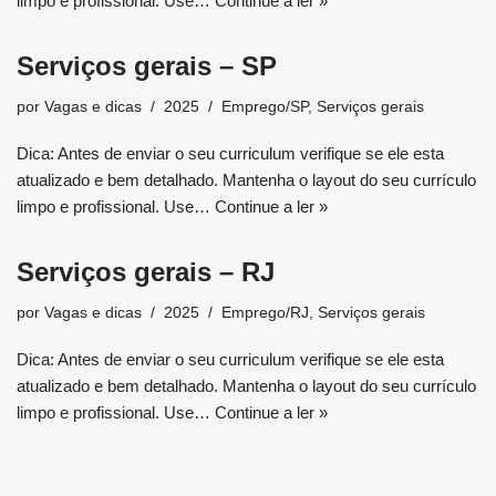
limpo e profissional. Use…
Continue a ler »
Serviços gerais – SP
por
Vagas e dicas
2025
Emprego/SP
,
Serviços gerais
Dica: Antes de enviar o seu curriculum verifique se ele esta
atualizado e bem detalhado. Mantenha o layout do seu currículo
limpo e profissional. Use…
Continue a ler »
Serviços gerais – RJ
por
Vagas e dicas
2025
Emprego/RJ
,
Serviços gerais
Dica: Antes de enviar o seu curriculum verifique se ele esta
atualizado e bem detalhado. Mantenha o layout do seu currículo
limpo e profissional. Use…
Continue a ler »