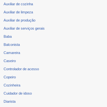
Auxiliar de cozinha
Auxiliar de limpeza
Auxiliar de produção
Auxiliar de serviços gerais
Baba
Balconista
Camareira
Caseiro
Controlador de acesso
Copeiro
Cozinheira
Cuidador de idoso
Diarista