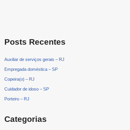
Posts Recentes
Auxiliar de serviços gerais – RJ
Empregada doméstica – SP
Copeira(o) – RJ
Cuidador de idoso – SP
Porteiro – RJ
Categorias