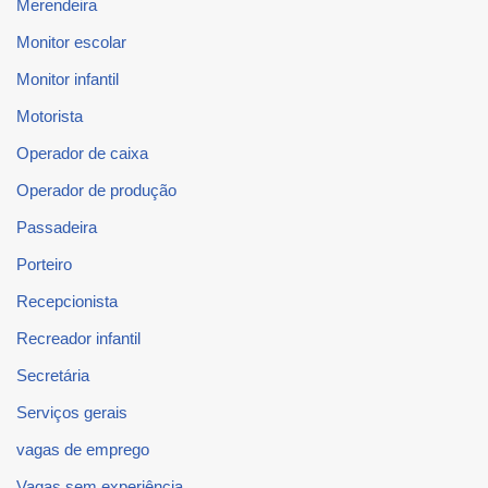
Merendeira
Monitor escolar
Monitor infantil
Motorista
Operador de caixa
Operador de produção
Passadeira
Porteiro
Recepcionista
Recreador infantil
Secretária
Serviços gerais
vagas de emprego
Vagas sem experiência