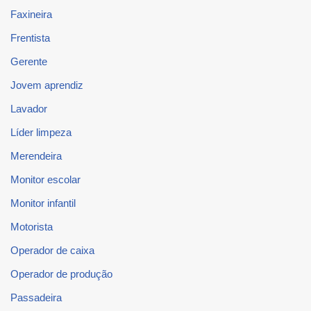
Faxineira
Frentista
Gerente
Jovem aprendiz
Lavador
Líder limpeza
Merendeira
Monitor escolar
Monitor infantil
Motorista
Operador de caixa
Operador de produção
Passadeira