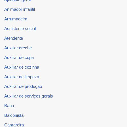
Animador infantil
Arrumadeira
Assistente social
Atendente
Auxiliar creche
Auxiliar de copa
Auxiliar de cozinha
Auxiliar de limpeza
Auxiliar de produção
Auxiliar de serviços gerais
Baba
Balconista
Camareira