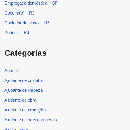
Empregada doméstica – SP
Copeira(o) – RJ
Cuidador de idoso – SP
Porteiro – RJ
Categorias
Agente
Ajudante de cozinha
Ajudante de limpeza
Ajudante de obra
Ajudante de produção
Ajudante de serviços gerais
Ajudante geral