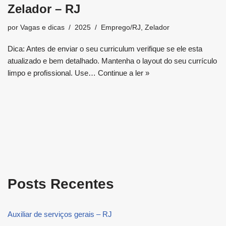
Zelador – RJ
por
Vagas e dicas
2025
Emprego/RJ
,
Zelador
Dica: Antes de enviar o seu curriculum verifique se ele esta
atualizado e bem detalhado. Mantenha o layout do seu currículo
limpo e profissional. Use…
Continue a ler »
Posts Recentes
Auxiliar de serviços gerais – RJ