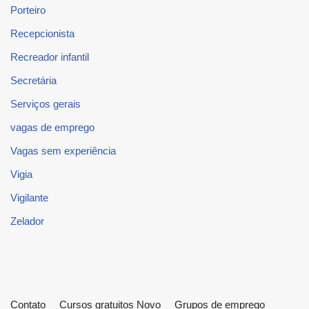
Porteiro
Recepcionista
Recreador infantil
Secretária
Serviços gerais
vagas de emprego
Vagas sem experiência
Vigia
Vigilante
Zelador
Contato
Cursos gratuitos Novo
Grupos de emprego