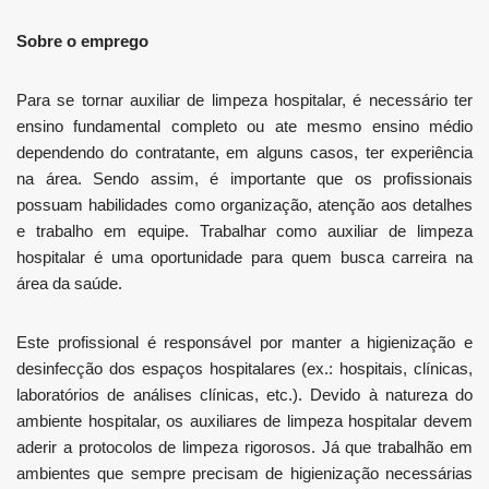
Sobre o emprego
Para se tornar auxiliar de limpeza hospitalar, é necessário ter
ensino fundamental completo ou ate mesmo ensino médio
dependendo do contratante, em alguns casos, ter experiência
na área. Sendo assim, é importante que os profissionais
possuam habilidades como organização, atenção aos detalhes
e trabalho em equipe. Trabalhar como auxiliar de limpeza
hospitalar é uma oportunidade para quem busca carreira na
área da saúde.
Este profissional é responsável por manter a higienização e
desinfecção dos espaços hospitalares (ex.: hospitais, clínicas,
laboratórios de análises clínicas, etc.). Devido à natureza do
ambiente hospitalar, os auxiliares de limpeza hospitalar devem
aderir a protocolos de limpeza rigorosos. Já que trabalhão em
ambientes que sempre precisam de higienização necessárias