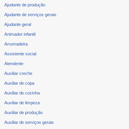
Ajudante de produção
Ajudante de serviços gerais
Ajudante geral
Animador infantil
Arrumadeira
Assistente social
Atendente
Auxiliar creche
Auxiliar de copa
Auxiliar de cozinha
Auxiliar de limpeza
Auxiliar de produção
Auxiliar de serviços gerais