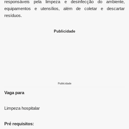
responsáveis ​​pela limpeza e desinfecção do ambiente,
equipamentos e utensílios, além de coletar e descartar
resíduos.
Publicidade
Publicidade
Vaga para
Limpeza hospitalar
Pré requisitos: