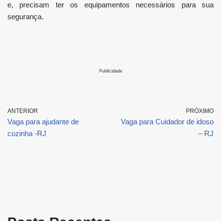
e, precisam ter os equipamentos necessários para sua
segurança.
Publicidade
ANTERIOR
PRÓXIMO
Vaga para ajudante de
Vaga para Cuidador de idoso
cozinha -RJ
– RJ