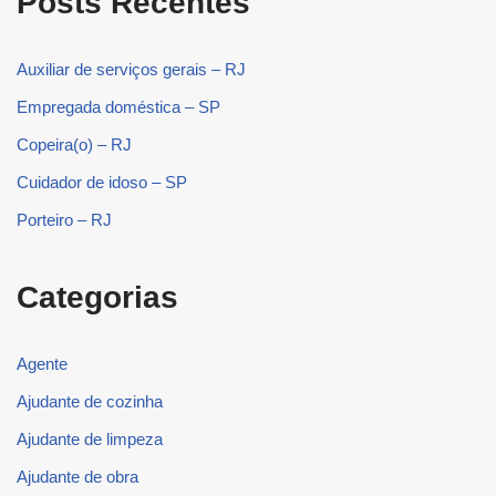
Posts Recentes
Auxiliar de serviços gerais – RJ
Empregada doméstica – SP
Copeira(o) – RJ
Cuidador de idoso – SP
Porteiro – RJ
Categorias
Agente
Ajudante de cozinha
Ajudante de limpeza
Ajudante de obra