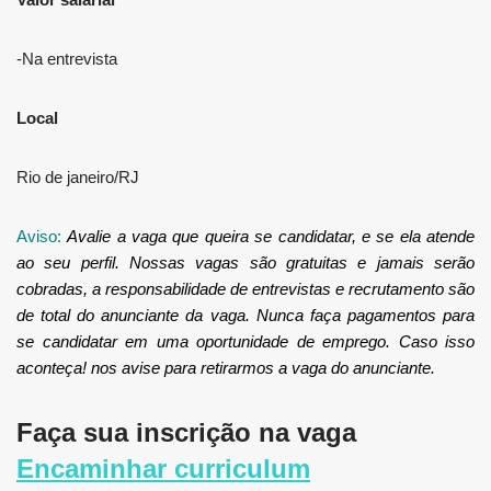
-Na entrevista
Local
Rio de janeiro/RJ
Aviso:
Avalie a vaga que queira se candidatar, e se ela atende
ao seu perfil. Nossas vagas são gratuitas e jamais serão
cobradas, a responsabilidade de entrevistas e recrutamento são
de total do anunciante da vaga. Nunca faça pagamentos para
se candidatar em uma oportunidade de emprego. Caso isso
aconteça! nos avise para retirarmos a vaga do anunciante.
Faça sua inscrição na vaga
Encaminhar curriculum