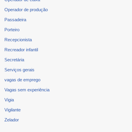
Operador de produção
Passadeira
Porteiro
Recepcionista
Recreador infantil
Secretária
Serviços gerais
vagas de emprego
Vagas sem experiência
Vigia
Vigilante
Zelador