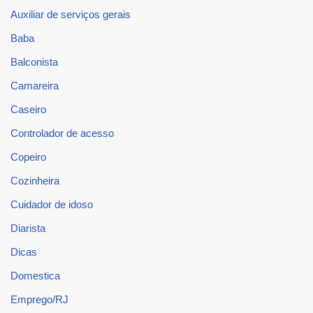
Auxiliar de serviços gerais
Baba
Balconista
Camareira
Caseiro
Controlador de acesso
Copeiro
Cozinheira
Cuidador de idoso
Diarista
Dicas
Domestica
Emprego/RJ