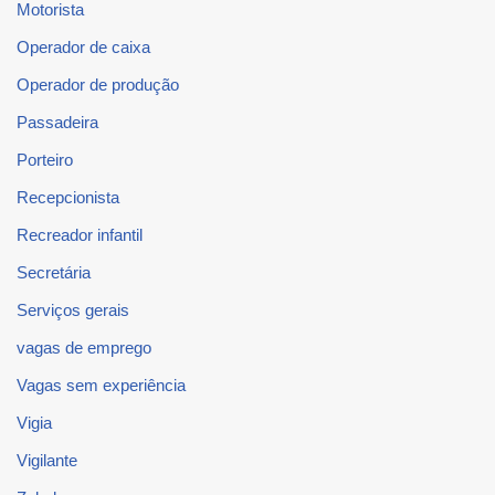
Motorista
Operador de caixa
Operador de produção
Passadeira
Porteiro
Recepcionista
Recreador infantil
Secretária
Serviços gerais
vagas de emprego
Vagas sem experiência
Vigia
Vigilante