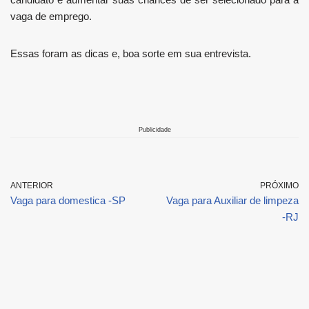
vaga de emprego.
Essas foram as dicas e, boa sorte em sua entrevista.
Publicidade
ANTERIOR
PRÓXIMO
Vaga para domestica -SP
Vaga para Auxiliar de limpeza
-RJ