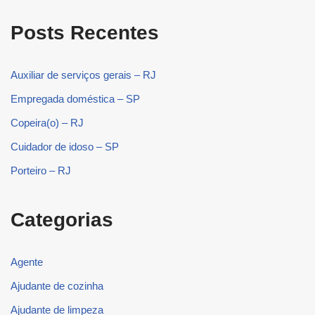
Posts Recentes
Auxiliar de serviços gerais – RJ
Empregada doméstica – SP
Copeira(o) – RJ
Cuidador de idoso – SP
Porteiro – RJ
Categorias
Agente
Ajudante de cozinha
Ajudante de limpeza