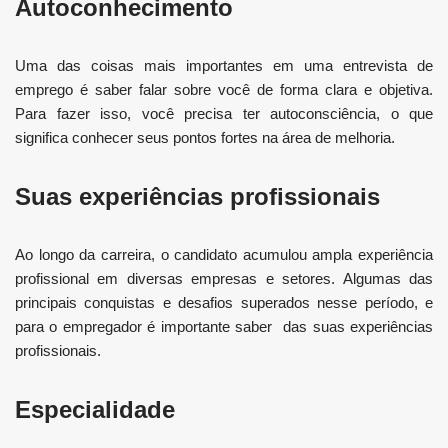
Autoconhecimento
Uma das coisas mais importantes em uma entrevista de
emprego é saber falar sobre você de forma clara e objetiva.
Para fazer isso, você precisa ter autoconsciência, o que
significa conhecer seus pontos fortes na área de melhoria.
Suas experiências profissionais
Ao longo da carreira, o candidato acumulou ampla experiência
profissional em diversas empresas e setores. Algumas das
principais conquistas e desafios superados nesse período, e
para o empregador é importante saber das suas experiências
profissionais.
Especialidade