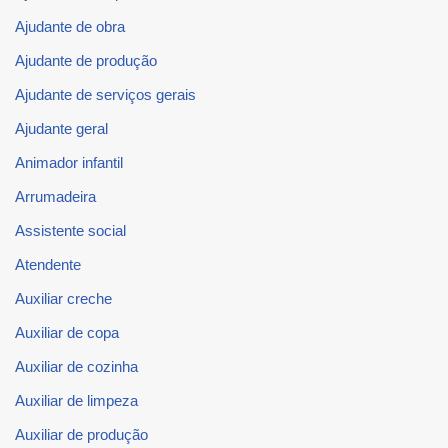
Ajudante de obra
Ajudante de produção
Ajudante de serviços gerais
Ajudante geral
Animador infantil
Arrumadeira
Assistente social
Atendente
Auxiliar creche
Auxiliar de copa
Auxiliar de cozinha
Auxiliar de limpeza
Auxiliar de produção