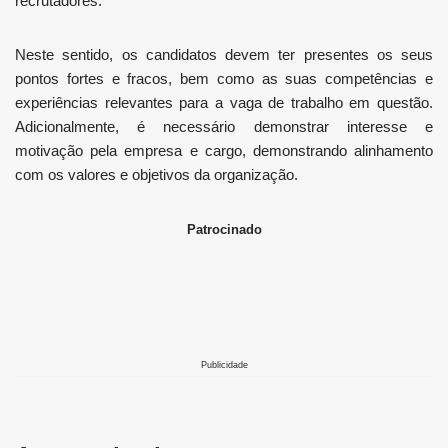
recrutadores.
Neste sentido, os candidatos devem ter presentes os seus
pontos fortes e fracos, bem como as suas competências e
experiências relevantes para a vaga de trabalho em questão.
Adicionalmente, é necessário demonstrar interesse e
motivação pela empresa e cargo, demonstrando alinhamento
com os valores e objetivos da organização.
Patrocinado
Publicidade