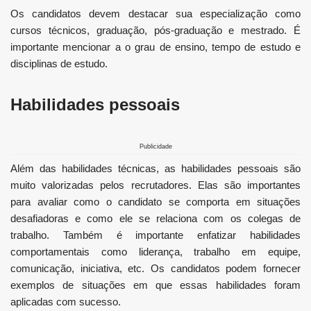
Os candidatos devem destacar sua especialização como
cursos técnicos, graduação, pós-graduação e mestrado. É
importante mencionar a o grau de ensino, tempo de estudo e
disciplinas de estudo.
Habilidades pessoais
Publicidade
Além das habilidades técnicas, as habilidades pessoais são
muito valorizadas pelos recrutadores. Elas são importantes
para avaliar como o candidato se comporta em situações
desafiadoras e como ele se relaciona com os colegas de
trabalho. Também é importante enfatizar habilidades
comportamentais como liderança, trabalho em equipe,
comunicação, iniciativa, etc. Os candidatos podem fornecer
exemplos de situações em que essas habilidades foram
aplicadas com sucesso.