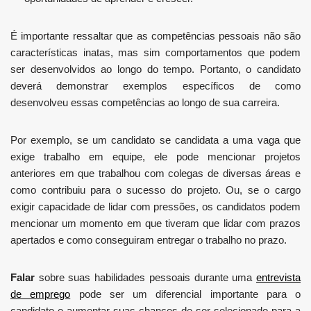
É importante ressaltar que as competências pessoais não são
características inatas, mas sim comportamentos que podem
ser desenvolvidos ao longo do tempo. Portanto, o candidato
deverá demonstrar exemplos específicos de como
desenvolveu essas competências ao longo de sua carreira.
Por exemplo, se um candidato se candidata a uma vaga que
exige trabalho em equipe, ele pode mencionar projetos
anteriores em que trabalhou com colegas de diversas áreas e
como contribuiu para o sucesso do projeto. Ou, se o cargo
exigir capacidade de lidar com pressões, os candidatos podem
mencionar um momento em que tiveram que lidar com prazos
apertados e como conseguiram entregar o trabalho no prazo.
Falar
sobre suas habilidades pessoais durante uma
entrevista
de emprego
pode ser um diferencial importante para o
candidato e aumentar suas chances de ser selecionado para a