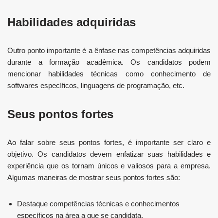
Habilidades adquiridas
Outro ponto importante é a ênfase nas competências adquiridas
durante a formação acadêmica. Os candidatos podem
mencionar habilidades técnicas como conhecimento de
softwares específicos, linguagens de programação, etc.
Seus pontos fortes
Ao falar sobre seus pontos fortes, é importante ser claro e
objetivo. Os candidatos devem enfatizar suas habilidades e
experiência que os tornam únicos e valiosos para a empresa.
Algumas maneiras de mostrar seus pontos fortes são:
Destaque competências técnicas e conhecimentos
específicos na área a que se candidata.