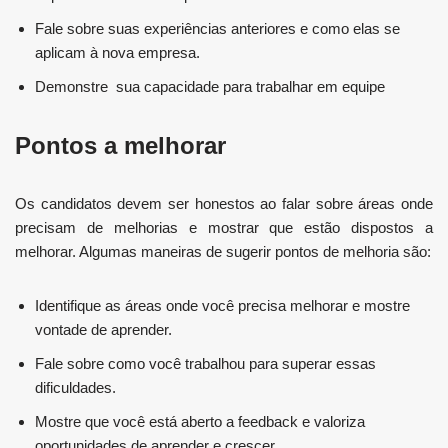
Fale sobre suas experiências anteriores e como elas se
aplicam à nova empresa.
Demonstre sua capacidade para trabalhar em equipe
Pontos a melhorar
Os candidatos devem ser honestos ao falar sobre áreas onde
precisam de melhorias e mostrar que estão dispostos a
melhorar. Algumas maneiras de sugerir pontos de melhoria são:
Identifique as áreas onde você precisa melhorar e mostre
vontade de aprender.
Fale sobre como você trabalhou para superar essas
dificuldades.
Mostre que você está aberto a feedback e valoriza
oportunidades de aprender e crescer.