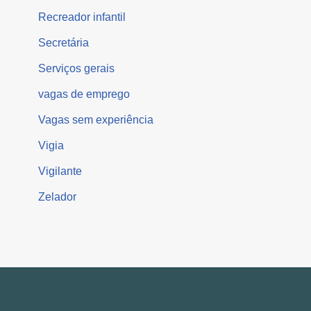
Recreador infantil
Secretária
Serviços gerais
vagas de emprego
Vagas sem experiência
Vigia
Vigilante
Zelador