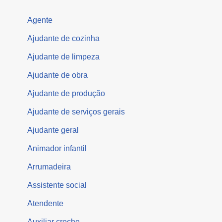
Agente
Ajudante de cozinha
Ajudante de limpeza
Ajudante de obra
Ajudante de produção
Ajudante de serviços gerais
Ajudante geral
Animador infantil
Arrumadeira
Assistente social
Atendente
Auxiliar creche