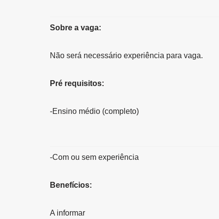
Sobre a vaga:
Não será necessário experiência para vaga.
Pré requisitos:
-Ensino médio (completo)
-Com ou sem experiência
Benefícios:
A informar