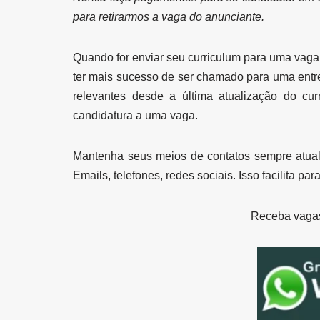
para retirarmos a vaga do anunciante.
Quando for enviar seu curriculum para uma vaga 
ter mais sucesso de ser chamado para uma entre
relevantes desde a última atualização do cur
candidatura a uma vaga.
Mantenha seus meios de contatos sempre atual
Emails, telefones, redes sociais. Isso facilita p
Receba vaga