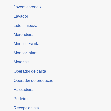
Jovem aprendiz
Lavador
Líder limpeza
Merendeira
Monitor escolar
Monitor infantil
Motorista
Operador de caixa
Operador de produção
Passadeira
Porteiro
Recepcionista