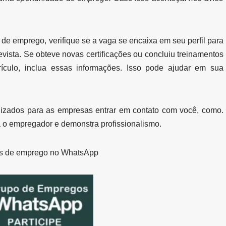
de emprego, verifique se a vaga se encaixa em seu perfil para
vista. Se obteve novas certificações ou concluiu treinamentos
rículo, inclua essas informações. Isso pode ajudar em sua
izados para as empresas entrar em contato com você, como.
ara o empregador e demonstra profissionalismo.
s de emprego no WhatsApp