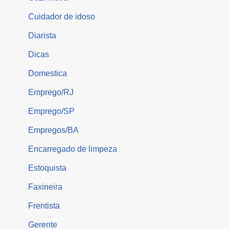
Cuidador de idoso
Diarista
Dicas
Domestica
Emprego/RJ
Emprego/SP
Empregos/BA
Encarregado de limpeza
Estoquista
Faxineira
Frentista
Gerente