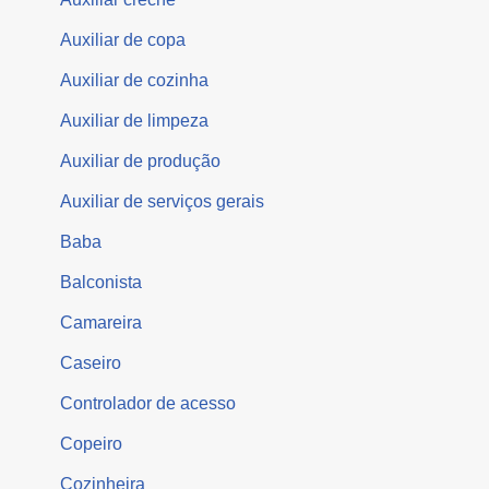
Auxiliar de copa
Auxiliar de cozinha
Auxiliar de limpeza
Auxiliar de produção
Auxiliar de serviços gerais
Baba
Balconista
Camareira
Caseiro
Controlador de acesso
Copeiro
Cozinheira