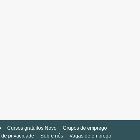
o
Cursos gratuitos Novo
Grupos de emprego
a de privacidade
Sobre nós
Vagas de emprego