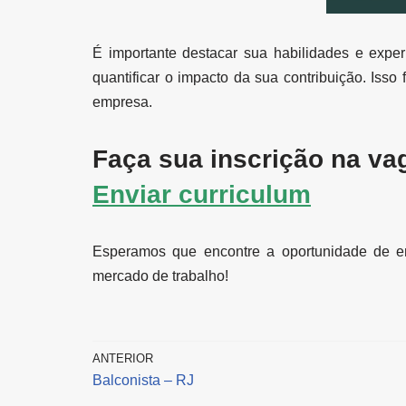
É importante destacar sua habilidades e expe
quantificar o impacto da sua contribuição. Isso
empresa.
Faça sua inscrição na va
Enviar curriculum
Esperamos que encontre a oportunidade de e
mercado de trabalho!
ANTERIOR
Balconista – RJ