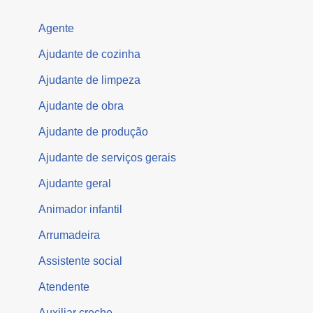
Agente
Ajudante de cozinha
Ajudante de limpeza
Ajudante de obra
Ajudante de produção
Ajudante de serviços gerais
Ajudante geral
Animador infantil
Arrumadeira
Assistente social
Atendente
Auxiliar creche