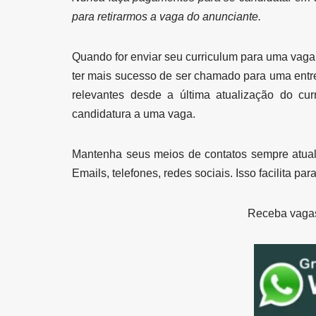
para retirarmos a vaga do anunciante.
Quando for enviar seu curriculum para uma vaga 
ter mais sucesso de ser chamado para uma entre
relevantes desde a última atualização do cur
candidatura a uma vaga.
Mantenha seus meios de contatos sempre atual
Emails, telefones, redes sociais. Isso facilita p
Receba vaga