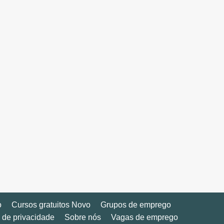
o
Cursos gratuitos Novo
Grupos de emprego
a de privacidade
Sobre nós
Vagas de emprego