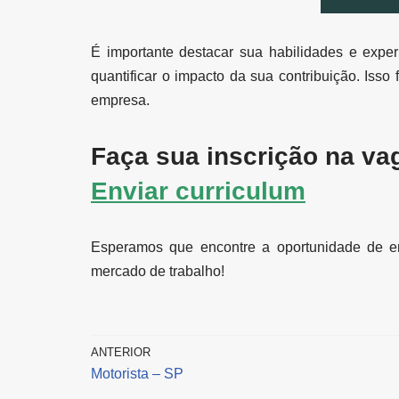
É importante destacar sua habilidades e expe
quantificar o impacto da sua contribuição. Isso
empresa.
Faça sua inscrição na va
Enviar curriculum
Esperamos que encontre a oportunidade de e
mercado de trabalho!
ANTERIOR
Motorista – SP