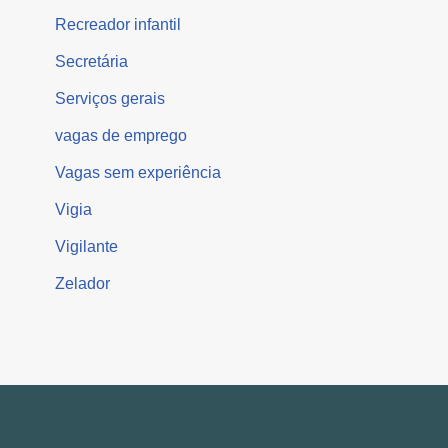
Recreador infantil
Secretária
Serviços gerais
vagas de emprego
Vagas sem experiência
Vigia
Vigilante
Zelador