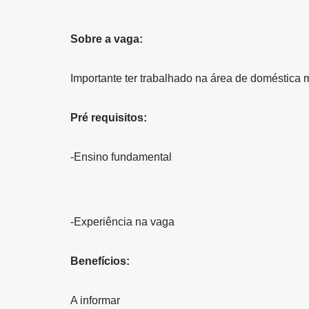
Sobre a vaga:
Importante ter trabalhado na área de doméstica
Pré requisitos:
-Ensino fundamental
-Experiência na vaga
Benefícios:
A informar