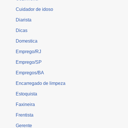
Cuidador de idoso
Diarista
Dicas
Domestica
Emprego/RJ
Emprego/SP
Empregos/BA
Encarregado de limpeza
Estoquista
Faxineira
Frentista
Gerente