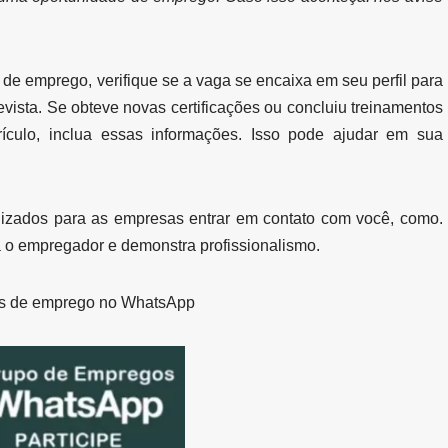
de emprego, verifique se a vaga se encaixa em seu perfil para
vista. Se obteve novas certificações ou concluiu treinamentos
rículo, inclua essas informações. Isso pode ajudar em sua
izados para as empresas entrar em contato com você, como.
ara o empregador e demonstra profissionalismo.
s de emprego no WhatsApp