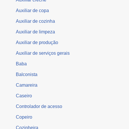
Auxiliar de copa
Auxiliar de cozinha
Auxiliar de limpeza
Auxiliar de produção
Auxiliar de serviços gerais
Baba
Balconista
Camareira
Caseiro
Controlador de acesso
Copeiro
Cozinheira