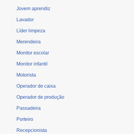
Jovem aprendiz
Lavador
Líder limpeza
Merendeira
Monitor escolar
Monitor infantil
Motorista
Operador de caixa
Operador de produção
Passadeira
Porteiro
Recepcionista