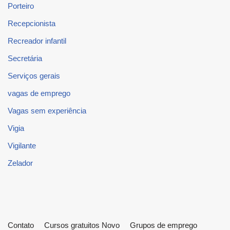
Porteiro
Recepcionista
Recreador infantil
Secretária
Serviços gerais
vagas de emprego
Vagas sem experiência
Vigia
Vigilante
Zelador
Contato
Cursos gratuitos Novo
Grupos de emprego