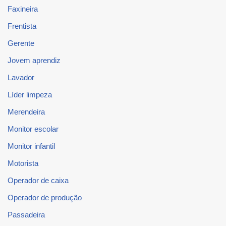
Faxineira
Frentista
Gerente
Jovem aprendiz
Lavador
Líder limpeza
Merendeira
Monitor escolar
Monitor infantil
Motorista
Operador de caixa
Operador de produção
Passadeira