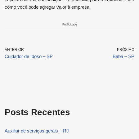
como você pode agregar valor à empresa.
Publicidade
ANTERIOR
PRÓXIMO
Cuidador de Idoso – SP
Babá – SP
Posts Recentes
Auxiliar de serviços gerais – RJ