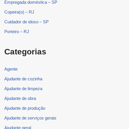
Empregada doméstica – SP
Copeira(o) – RJ
Cuidador de idoso – SP
Porteiro – RJ
Categorias
Agente
Ajudante de cozinha
Ajudante de limpeza
Ajudante de obra
Ajudante de produção
Ajudante de serviços gerais
Ajudante geral