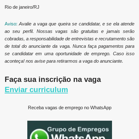
Rio de janeiro/RJ
Aviso:
Avalie a vaga que queira se candidatar, e se ela atende
ao seu perfil. Nossas vagas são gratuitas e jamais serão
cobradas, a responsabilidade de entrevistas e recrutamento são
de total do anunciante da vaga. Nunca faça pagamentos para
se candidatar em uma oportunidade de emprego. Caso isso
aconteça! nos avise para retirarmos a vaga do anunciante.
Faça sua inscrição na vaga
Enviar curriculum
Receba vagas de emprego no WhatsApp