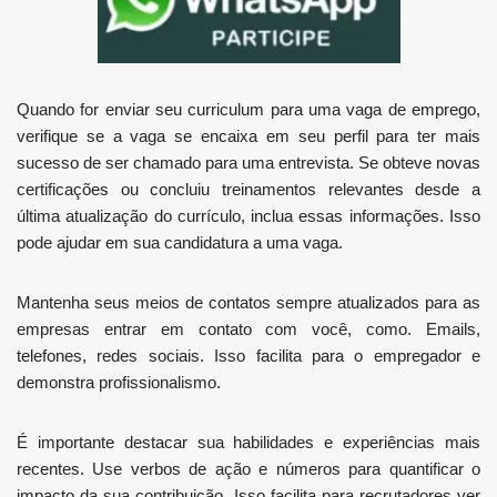
Quando for enviar seu curriculum para uma vaga de emprego,
verifique se a vaga se encaixa em seu perfil para ter mais
sucesso de ser chamado para uma entrevista. Se obteve novas
certificações ou concluiu treinamentos relevantes desde a
última atualização do currículo, inclua essas informações. Isso
pode ajudar em sua candidatura a uma vaga.
Mantenha seus meios de contatos sempre atualizados para as
empresas entrar em contato com você, como. Emails,
telefones, redes sociais. Isso facilita para o empregador e
demonstra profissionalismo.
É importante destacar sua habilidades e experiências mais
recentes. Use verbos de ação e números para quantificar o
impacto da sua contribuição. Isso facilita para recrutadores ver