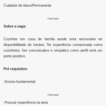
Cuidador de idoso/Permanente
Publicidade
Sobre a vaga:
Cozinhar em casa de família aonde será necessário ter
disponibilidade de horário. Ter experiência comprovada como
cozinheira. Ser comunicativo e simpático como perfil será um
ponto positivo.
Pré requisitos:
-Ensino fundamental
Publicidade
-Possuir experiência na área