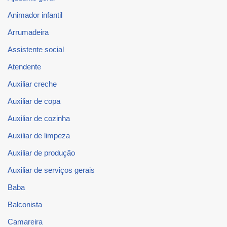
Animador infantil
Arrumadeira
Assistente social
Atendente
Auxiliar creche
Auxiliar de copa
Auxiliar de cozinha
Auxiliar de limpeza
Auxiliar de produção
Auxiliar de serviços gerais
Baba
Balconista
Camareira