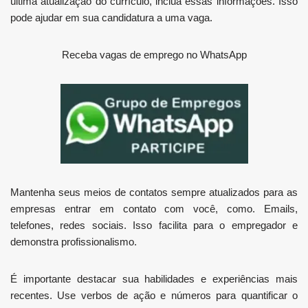
última atualização do currículo, inclua essas informações. Isso
pode ajudar em sua candidatura a uma vaga.
Receba vagas de emprego no WhatsApp
Mantenha seus meios de contatos sempre atualizados para as
empresas entrar em contato com você, como. Emails,
telefones, redes sociais. Isso facilita para o empregador e
demonstra profissionalismo.
É importante destacar sua habilidades e experiências mais
recentes. Use verbos de ação e números para quantificar o