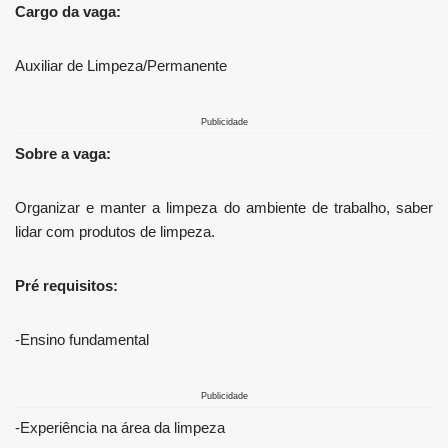
Cargo da vaga:
Auxiliar de Limpeza/Permanente
Publicidade
Sobre a vaga:
Organizar e manter a limpeza do ambiente de trabalho, saber
lidar com produtos de limpeza.
Pré requisitos:
-Ensino fundamental
Publicidade
-Experiência na área da limpeza