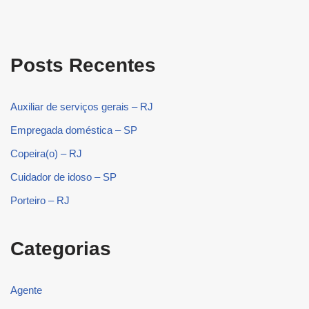
Posts Recentes
Auxiliar de serviços gerais – RJ
Empregada doméstica – SP
Copeira(o) – RJ
Cuidador de idoso – SP
Porteiro – RJ
Categorias
Agente