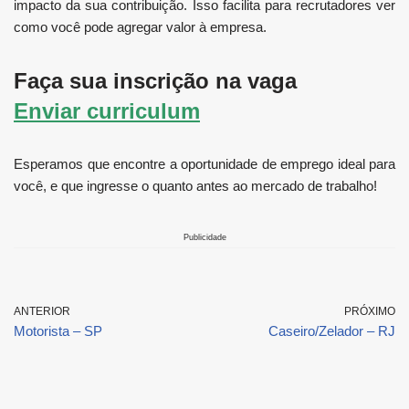
impacto da sua contribuição. Isso facilita para recrutadores ver
como você pode agregar valor à empresa.
Faça sua inscrição na vaga
Enviar curriculum
Esperamos que encontre a oportunidade de emprego ideal para
você, e que ingresse o quanto antes ao mercado de trabalho!
Publicidade
ANTERIOR
PRÓXIMO
Motorista – SP
Caseiro/Zelador – RJ