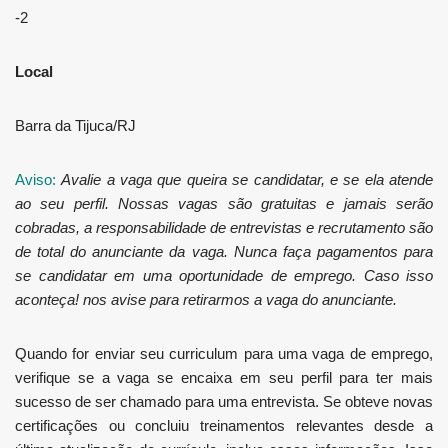
-2
Local
Barra da Tijuca/RJ
Aviso:
Avalie a vaga que queira se candidatar, e se ela atende
ao seu perfil. Nossas vagas são gratuitas e jamais serão
cobradas, a responsabilidade de entrevistas e recrutamento são
de total do anunciante da vaga. Nunca faça pagamentos para
se candidatar em uma oportunidade de emprego. Caso isso
aconteça! nos avise para retirarmos a vaga do anunciante.
Quando for enviar seu curriculum para uma vaga de emprego,
verifique se a vaga se encaixa em seu perfil para ter mais
sucesso de ser chamado para uma entrevista. Se obteve novas
certificações ou concluiu treinamentos relevantes desde a