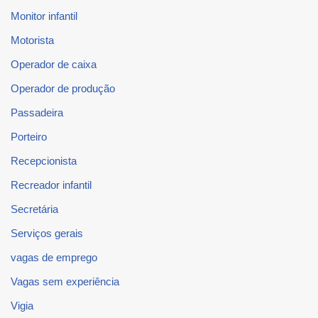
Monitor infantil
Motorista
Operador de caixa
Operador de produção
Passadeira
Porteiro
Recepcionista
Recreador infantil
Secretária
Serviços gerais
vagas de emprego
Vagas sem experiência
Vigia