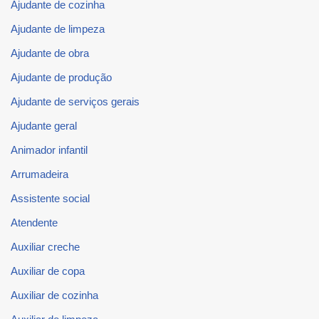
Ajudante de cozinha
Ajudante de limpeza
Ajudante de obra
Ajudante de produção
Ajudante de serviços gerais
Ajudante geral
Animador infantil
Arrumadeira
Assistente social
Atendente
Auxiliar creche
Auxiliar de copa
Auxiliar de cozinha