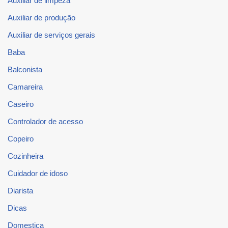
Auxiliar de limpeza
Auxiliar de produção
Auxiliar de serviços gerais
Baba
Balconista
Camareira
Caseiro
Controlador de acesso
Copeiro
Cozinheira
Cuidador de idoso
Diarista
Dicas
Domestica