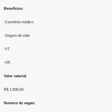
Benefícios:
-Convênio médico
-Seguro de vida
-VT
-VR
Valor salarial
R$ 1.800,00
Numero de vagas: