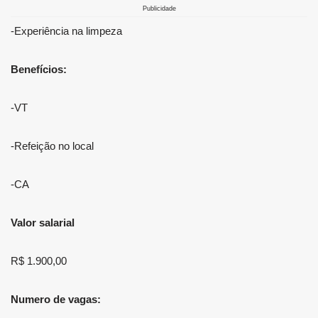
Publicidade
-Experiência na limpeza
Benefícios:
-VT
-Refeição no local
-CA
Valor salarial
R$ 1.900,00
Numero de vagas: