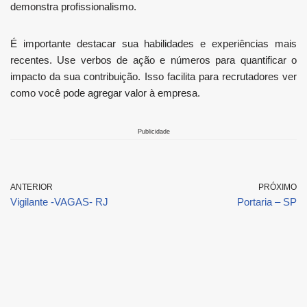
demonstra profissionalismo.
É importante destacar sua habilidades e experiências mais
recentes. Use verbos de ação e números para quantificar o
impacto da sua contribuição. Isso facilita para recrutadores ver
como você pode agregar valor à empresa.
Publicidade
ANTERIOR
PRÓXIMO
Vigilante -VAGAS- RJ
Portaria – SP