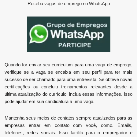
Receba vagas de emprego no WhatsApp
Quando for enviar seu curriculum para uma vaga de emprego,
verifique se a vaga se encaixa em seu perfil para ter mais
sucesso de ser chamado para uma entrevista. Se obteve novas
certificações ou concluiu treinamentos relevantes desde a
última atualização do currículo, inclua essas informações. Isso
pode ajudar em sua candidatura a uma vaga.
Mantenha seus meios de contatos sempre atualizados para as
empresas entrar em contato com você, como. Emails,
telefones, redes sociais. Isso facilita para o empregador e