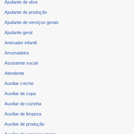
Ajudante de obra
Ajudante de produção
Ajudante de serviços gerais
Ajudante geral
Animador infantil
Arrumadeira
Assistente social
Atendente
Auxiliar creche
Auxiliar de copa
Auxiliar de cozinha
Auxiliar de limpeza
Auxiliar de produção