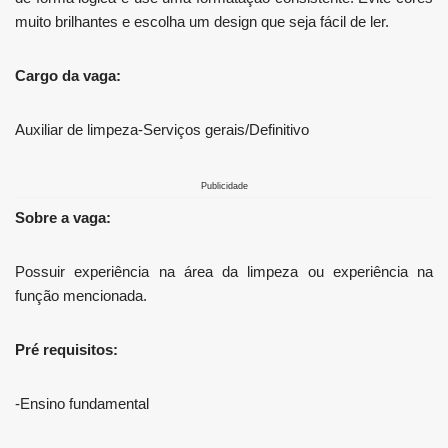
muito brilhantes e escolha um design que seja fácil de ler.
Cargo da vaga:
Auxiliar de limpeza-Serviços gerais/Definitivo
Publicidade
Sobre a vaga:
Possuir experiência na área da limpeza ou experiência na
função mencionada.
Pré requisitos:
-Ensino fundamental