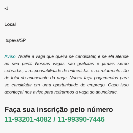
-1
Local
Itupeva/SP
Aviso:
Avalie a vaga que queira se candidatar, e se ela atende
ao seu perfil. Nossas vagas são gratuitas e jamais serão
cobradas, a responsabilidade de entrevistas e recrutamento são
de total do anunciante da vaga. Nunca faça pagamentos para
se candidatar em uma oportunidade de emprego. Caso isso
aconteça! nos avise para retirarmos a vaga do anunciante.
Faça sua inscrição pelo número
11-93201-4082 / 11-99390-7446