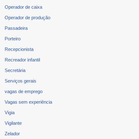
Operador de caixa
Operador de produção
Passadeira
Porteiro
Recepcionista
Recreador infantil
Secretária
Serviços gerais
vagas de emprego
Vagas sem experiência
Vigia
Vigilante
Zelador