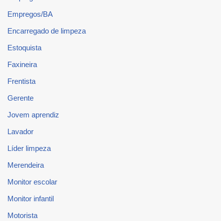
Empregos/BA
Encarregado de limpeza
Estoquista
Faxineira
Frentista
Gerente
Jovem aprendiz
Lavador
Líder limpeza
Merendeira
Monitor escolar
Monitor infantil
Motorista