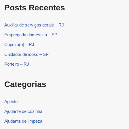
Posts Recentes
Auxiliar de serviços gerais – RJ
Empregada doméstica – SP
Copeira(o) – RJ
Cuidador de idoso – SP
Porteiro – RJ
Categorias
Agente
Ajudante de cozinha
Ajudante de limpeza