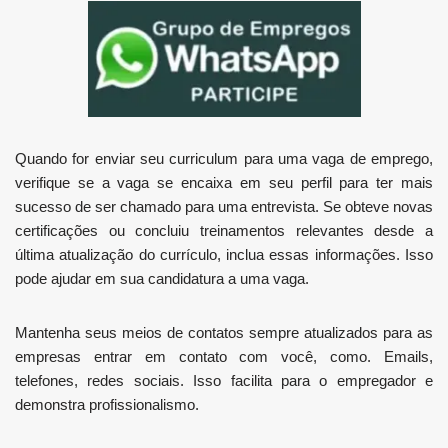
Quando for enviar seu curriculum para uma vaga de emprego,
verifique se a vaga se encaixa em seu perfil para ter mais
sucesso de ser chamado para uma entrevista. Se obteve novas
certificações ou concluiu treinamentos relevantes desde a
última atualização do currículo, inclua essas informações. Isso
pode ajudar em sua candidatura a uma vaga.
Mantenha seus meios de contatos sempre atualizados para as
empresas entrar em contato com você, como. Emails,
telefones, redes sociais. Isso facilita para o empregador e
demonstra profissionalismo.