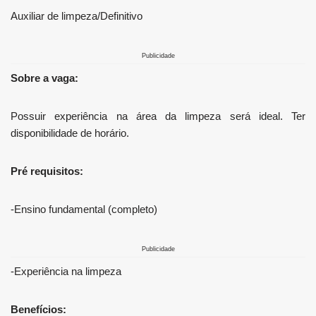
Auxiliar de limpeza/Definitivo
Publicidade
Sobre a vaga:
Possuir experiência na área da limpeza será ideal. Ter
disponibilidade de horário.
Pré requisitos:
-Ensino fundamental (completo)
Publicidade
-Experiência na limpeza
Benefícios: