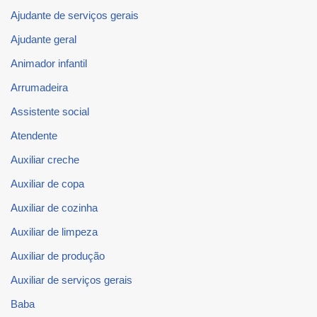
Ajudante de serviços gerais
Ajudante geral
Animador infantil
Arrumadeira
Assistente social
Atendente
Auxiliar creche
Auxiliar de copa
Auxiliar de cozinha
Auxiliar de limpeza
Auxiliar de produção
Auxiliar de serviços gerais
Baba