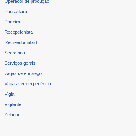
Operador de produção
Passadeira
Porteiro
Recepcionista
Recreador infantil
Secretária
Serviços gerais
vagas de emprego
Vagas sem experiência
Vigia
Vigilante
Zelador