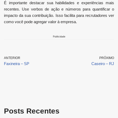
É importante destacar sua habilidades e experiências mais
recentes. Use verbos de ação e números para quantificar o
impacto da sua contribuição. Isso facilita para recrutadores ver
como você pode agregar valor à empresa.
Publicidade
ANTERIOR
PRÓXIMO
Faxineira – SP
Caseiro – RJ
Posts Recentes