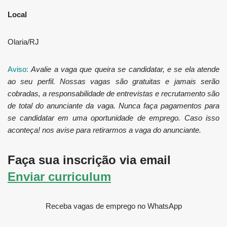
Local
Olaria/RJ
Aviso:
Avalie a vaga que queira se candidatar, e se ela atende
ao seu perfil. Nossas vagas são gratuitas e jamais serão
cobradas, a responsabilidade de entrevistas e recrutamento são
de total do anunciante da vaga. Nunca faça pagamentos para
se candidatar em uma oportunidade de emprego. Caso isso
aconteça! nos avise para retirarmos a vaga do anunciante.
Faça sua inscrição via email
Enviar curriculum
Receba vagas de emprego no WhatsApp