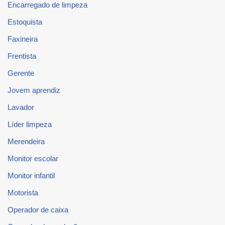
Encarregado de limpeza
Estoquista
Faxineira
Frentista
Gerente
Jovem aprendiz
Lavador
Líder limpeza
Merendeira
Monitor escolar
Monitor infantil
Motorista
Operador de caixa