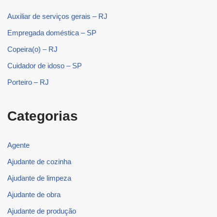
Auxiliar de serviços gerais – RJ
Empregada doméstica – SP
Copeira(o) – RJ
Cuidador de idoso – SP
Porteiro – RJ
Categorias
Agente
Ajudante de cozinha
Ajudante de limpeza
Ajudante de obra
Ajudante de produção