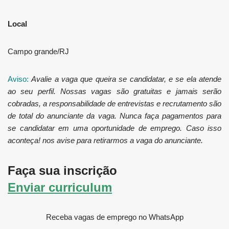
Local
Campo grande/RJ
Aviso:
Avalie a vaga que queira se candidatar, e se ela atende
ao seu perfil. Nossas vagas são gratuitas e jamais serão
cobradas, a responsabilidade de entrevistas e recrutamento são
de total do anunciante da vaga. Nunca faça pagamentos para
se candidatar em uma oportunidade de emprego. Caso isso
aconteça! nos avise para retirarmos a vaga do anunciante.
Faça sua inscrição
Enviar curriculum
Receba vagas de emprego no WhatsApp