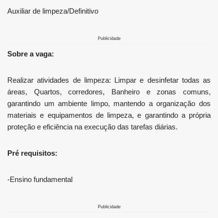
Auxiliar de limpeza/Definitivo
Publicidade
Sobre a vaga:
Realizar atividades de limpeza: Limpar e desinfetar todas as
áreas, Quartos, corredores, Banheiro e zonas comuns,
garantindo um ambiente limpo, mantendo a organização dos
materiais e equipamentos de limpeza, e garantindo a própria
proteção e eficiência na execução das tarefas diárias.
Pré requisitos:
-Ensino fundamental
Publicidade