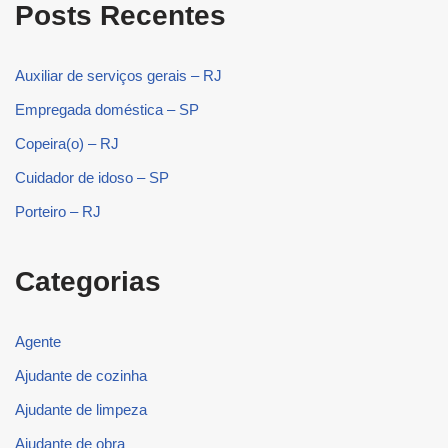
Posts Recentes
Auxiliar de serviços gerais – RJ
Empregada doméstica – SP
Copeira(o) – RJ
Cuidador de idoso – SP
Porteiro – RJ
Categorias
Agente
Ajudante de cozinha
Ajudante de limpeza
Ajudante de obra