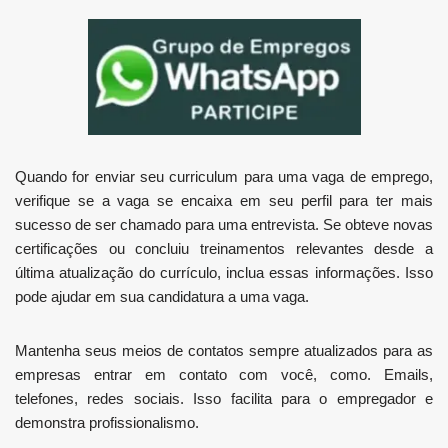
Quando for enviar seu curriculum para uma vaga de emprego,
verifique se a vaga se encaixa em seu perfil para ter mais
sucesso de ser chamado para uma entrevista. Se obteve novas
certificações ou concluiu treinamentos relevantes desde a
última atualização do currículo, inclua essas informações. Isso
pode ajudar em sua candidatura a uma vaga.
Mantenha seus meios de contatos sempre atualizados para as
empresas entrar em contato com você, como. Emails,
telefones, redes sociais. Isso facilita para o empregador e
demonstra profissionalismo.