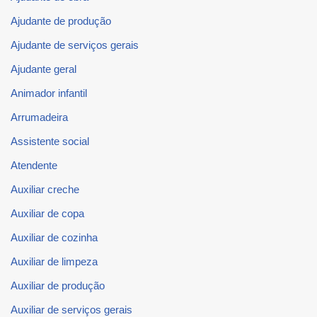
Ajudante de produção
Ajudante de serviços gerais
Ajudante geral
Animador infantil
Arrumadeira
Assistente social
Atendente
Auxiliar creche
Auxiliar de copa
Auxiliar de cozinha
Auxiliar de limpeza
Auxiliar de produção
Auxiliar de serviços gerais