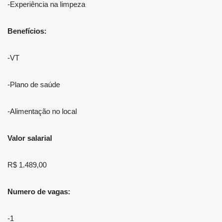
-Experiência na limpeza
Benefícios:
-VT
-Plano de saúde
-Alimentação no local
Valor salarial
R$ 1.489,00
Numero de vagas:
-1