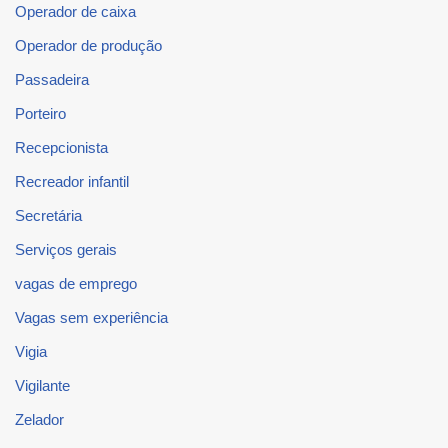
Operador de caixa
Operador de produção
Passadeira
Porteiro
Recepcionista
Recreador infantil
Secretária
Serviços gerais
vagas de emprego
Vagas sem experiência
Vigia
Vigilante
Zelador