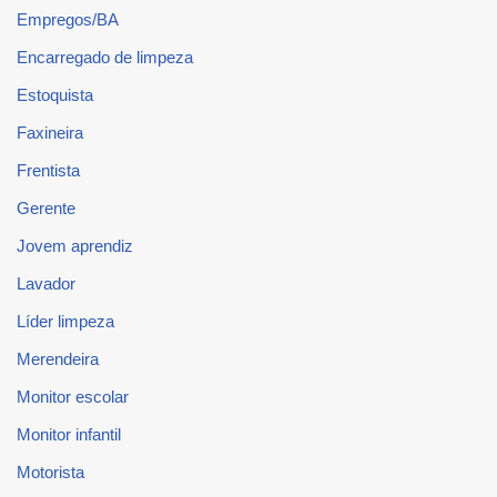
Empregos/BA
Encarregado de limpeza
Estoquista
Faxineira
Frentista
Gerente
Jovem aprendiz
Lavador
Líder limpeza
Merendeira
Monitor escolar
Monitor infantil
Motorista