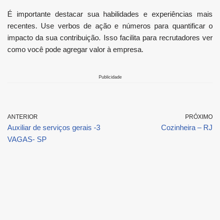
É importante destacar sua habilidades e experiências mais
recentes. Use verbos de ação e números para quantificar o
impacto da sua contribuição. Isso facilita para recrutadores ver
como você pode agregar valor à empresa.
Publicidade
ANTERIOR
PRÓXIMO
Auxiliar de serviços gerais -3
Cozinheira – RJ
VAGAS- SP